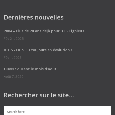
Dernières nouvelles
2004 – Plus de 20 ans déjà pour BTS Tignieu !
Fév 21, 2025
B.T.S.-TIGNIEU toujours en évolution !
Fév 1, 2023
Ouvert durant le mois d’aout !
Août 7, 2020
Rechercher sur le site…