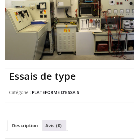
Essais de type
Catégorie :
PLATEFORME D’ESSAIS
Description
Avis (0)