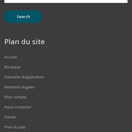
Plan du site
Accueil
Boutique
Domaine d’application
Mentions légales
Mon compte
Nous contacter
Panier
Plan du site