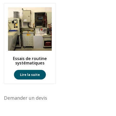
Essais de routine
systématiques
Lire la suite
Demander un devis