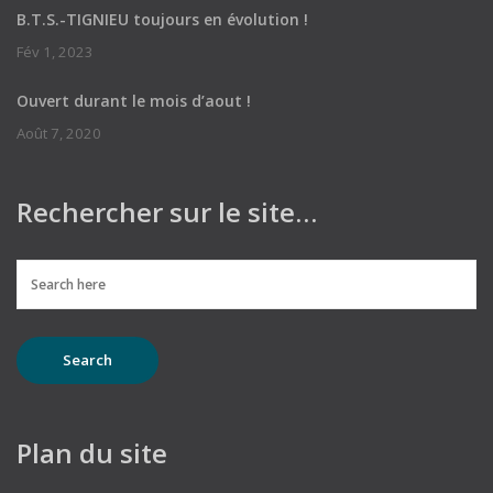
B.T.S.-TIGNIEU toujours en évolution !
Fév 1, 2023
Ouvert durant le mois d’aout !
Août 7, 2020
Rechercher sur le site…
Plan du site