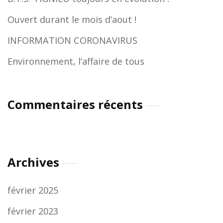
Ouvert durant le mois d’aout !
INFORMATION CORONAVIRUS
Environnement, l’affaire de tous
Commentaires récents
Archives
février 2025
février 2023