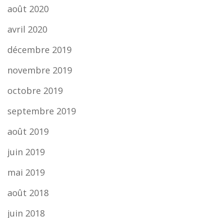
août 2020
avril 2020
décembre 2019
novembre 2019
octobre 2019
septembre 2019
août 2019
juin 2019
mai 2019
août 2018
juin 2018