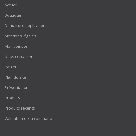
Accueil
Boutique
Domaine d’application
Mentions légales
Mon compte
Nous contacter
Panier
Plan du site
Présentation
Produits
Produits récents
Validation de la commande