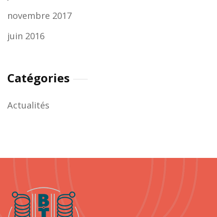
novembre 2017
juin 2016
Catégories
Actualités