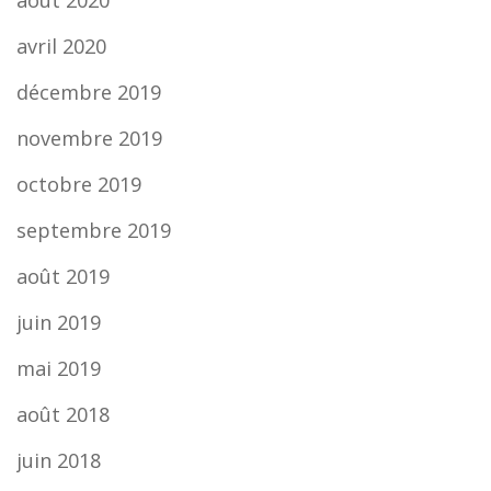
août 2020
avril 2020
décembre 2019
novembre 2019
octobre 2019
septembre 2019
août 2019
juin 2019
mai 2019
août 2018
juin 2018