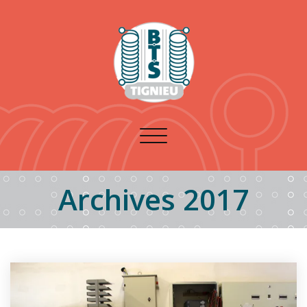
Toggle
navigation
Archives 2017