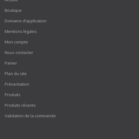
Boutique
Domaine d’application
Mentions légales
Mon compte
Nous contacter
Panier
Plan du site
Présentation
Produits
Produits récents
Validation de la commande