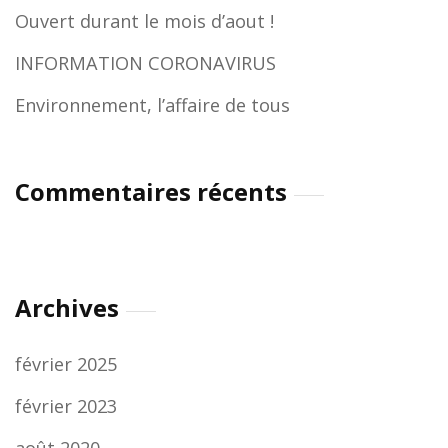
Ouvert durant le mois d’aout !
INFORMATION CORONAVIRUS
Environnement, l’affaire de tous
Commentaires récents
Archives
février 2025
février 2023