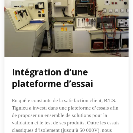
Intégration d’une
plateforme d’essai
En quête constante de la satisfaction client, B.T.S.
Tignieu a investi dans une plateforme d’essais afin
de proposer un ensemble de solutions pour la
validation et le test de ses produits. Outre les essais
classiques d’isolement (jusqu’à 50 000V), nous