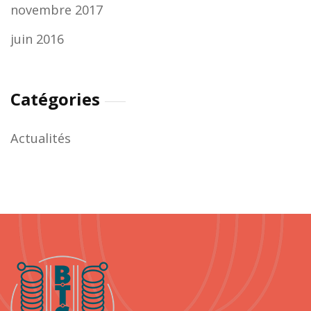
novembre 2017
juin 2016
Catégories
Actualités