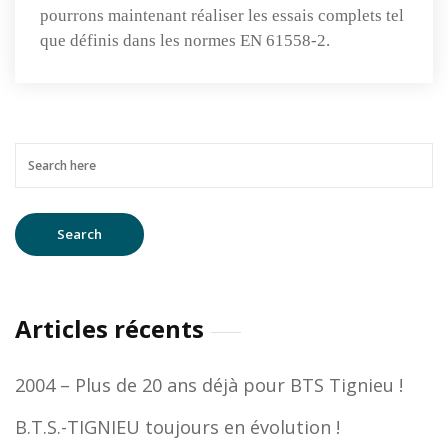
pourrons maintenant réaliser les essais complets tel
que définis dans les normes EN 61558-2.
Articles récents
2004 – Plus de 20 ans déjà pour BTS Tignieu !
B.T.S.-TIGNIEU toujours en évolution !