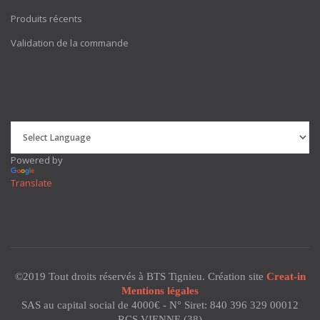
Produits récents
Validation de la commande
Powered by
Translate
©2019 Tout droits réservés à BTS Tignieu. Création site
Creat-in
Mentions légales
SAS au capital social de 4000€ - N° Siret: 840 396 329 00012
RCS VIENNE (38)