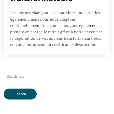
Les normes changent, les contraintes industrielles
également, mais nous nous adaptons
continuellement. Ainsi, nous pouvons également
prendre en charge le retrait grâce à notre navette et
la dépollution de vos anciens transformateurs secs
en vous fournissant un certificat de destruction.