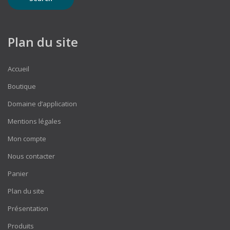
Plan du site
Accueil
Boutique
Domaine d’application
Mentions légales
Mon compte
Nous contacter
Panier
Plan du site
Présentation
Produits