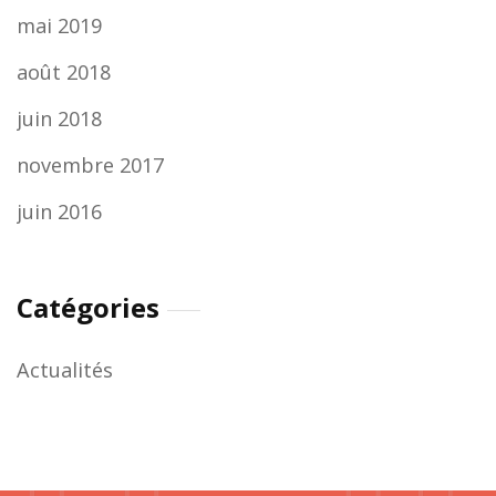
mai 2019
août 2018
juin 2018
novembre 2017
juin 2016
Catégories
Actualités