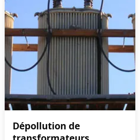
Dépollution de
transformateurs