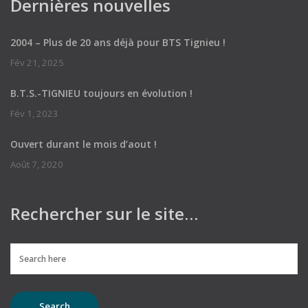
Dernières nouvelles
2004 – Plus de 20 ans déjà pour BTS Tignieu !
Fév 21, 2025
B.T.S.-TIGNIEU toujours en évolution !
Fév 1, 2023
Ouvert durant le mois d’aout !
Août 7, 2020
Rechercher sur le site…