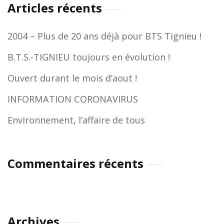
Articles récents
2004 – Plus de 20 ans déjà pour BTS Tignieu !
B.T.S.-TIGNIEU toujours en évolution !
Ouvert durant le mois d’aout !
INFORMATION CORONAVIRUS
Environnement, l’affaire de tous
Commentaires récents
Archives