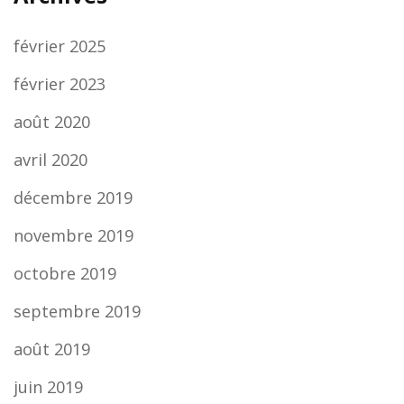
février 2025
février 2023
août 2020
avril 2020
décembre 2019
novembre 2019
octobre 2019
septembre 2019
août 2019
juin 2019