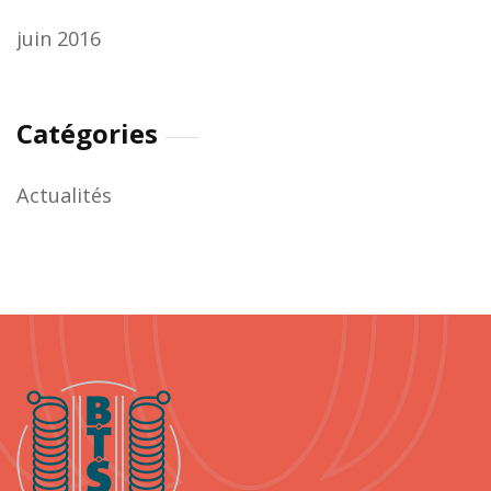
juin 2016
Catégories
Actualités