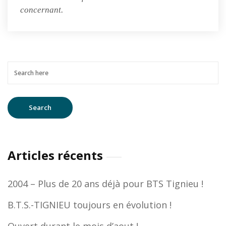
concernant.
Articles récents
2004 – Plus de 20 ans déjà pour BTS Tignieu !
B.T.S.-TIGNIEU toujours en évolution !