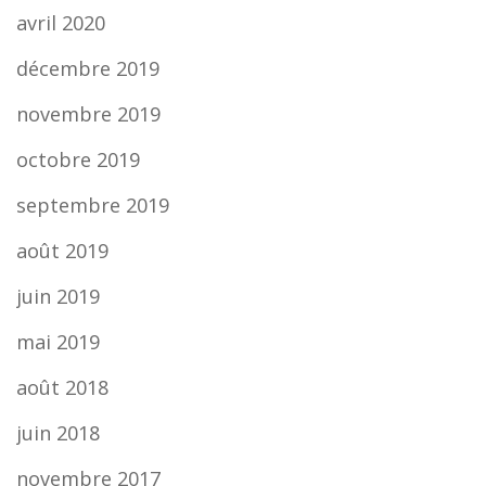
avril 2020
décembre 2019
novembre 2019
octobre 2019
septembre 2019
août 2019
juin 2019
mai 2019
août 2018
juin 2018
novembre 2017