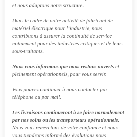
et nous adaptons notre structure.
Dans le cadre de notre activité de fabricant de
matériel électrique pour l’industrie, nous
contribuons à assurer la continuité de service
notamment pour des industries critiques et de leurs
sous-traitants.
Nous vous informons que nous restons ouverts
et
pleinement opérationnels, pour vous servir.
Vous pouvez continuer à nous contacter par
téléphone ou par mail.
Les livraisons continueront à se faire normalement
par nos soins ou les transporteurs opérationnels.
Nous vous remercions de votre confiance et nous
vous tiendrons informé des évolutions nous