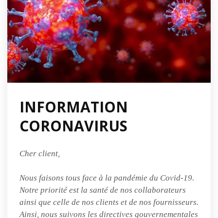
INFORMATION
CORONAVIRUS
Cher client,
Nous faisons tous face à la pandémie du Covid-19.
Notre priorité est la santé de nos collaborateurs
ainsi que celle de nos clients et de nos fournisseurs.
Ainsi, nous suivons les directives gouvernementales