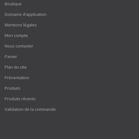
Boutique
Domaine d’application
Mentions légales
Mon compte
Nous contacter
Panier
Plan du site
Présentation
Produits
Produits récents
Validation de la commande