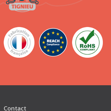
Contact