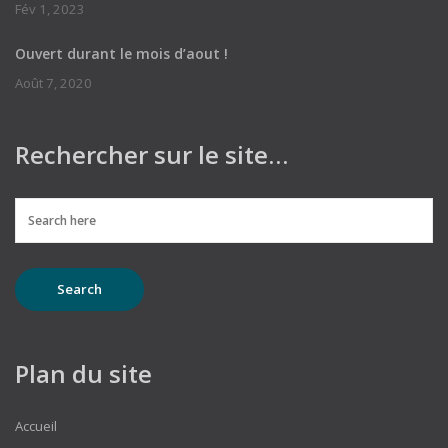
Fév 1, 2023
Ouvert durant le mois d’aout !
Août 7, 2020
Rechercher sur le site…
Plan du site
Accueil