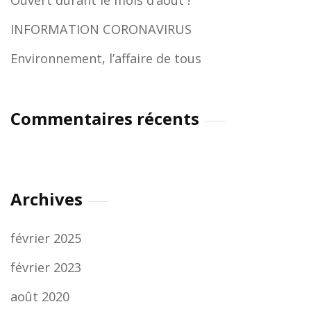
Ouvert durant le mois d’aout !
INFORMATION CORONAVIRUS
Environnement, l’affaire de tous
Commentaires récents
Archives
février 2025
février 2023
août 2020