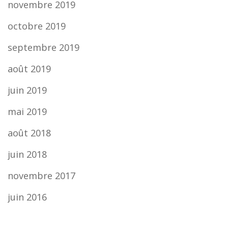
novembre 2019
octobre 2019
septembre 2019
août 2019
juin 2019
mai 2019
août 2018
juin 2018
novembre 2017
juin 2016