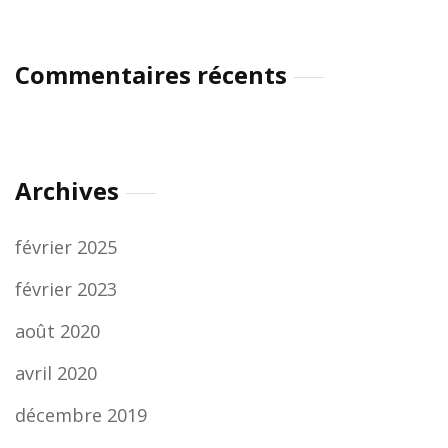
Commentaires récents
Archives
février 2025
février 2023
août 2020
avril 2020
décembre 2019