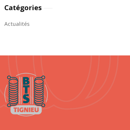
Catégories
Actualités