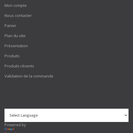
Mon compte
Nous contacter
Panier
Plan du site
Présentation
Produits
Produits récents
Validation de la commande
Powered by