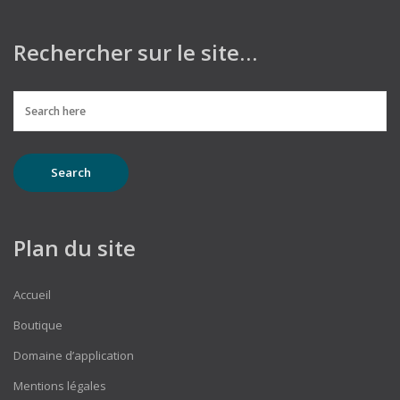
Rechercher sur le site…
Plan du site
Accueil
Boutique
Domaine d’application
Mentions légales