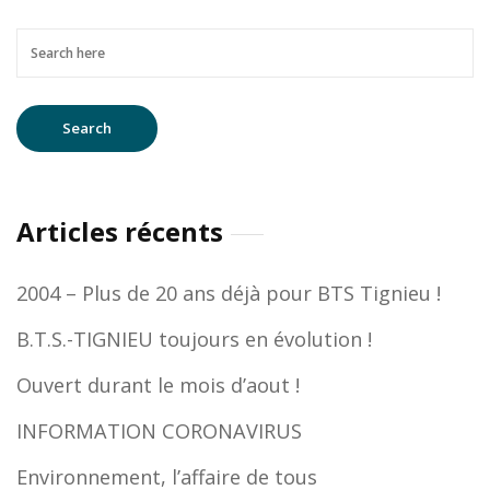
Articles récents
2004 – Plus de 20 ans déjà pour BTS Tignieu !
B.T.S.-TIGNIEU toujours en évolution !
Ouvert durant le mois d’aout !
INFORMATION CORONAVIRUS
Environnement, l’affaire de tous