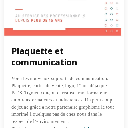
Plaquette et
communication
Voici les nouveaux supports de communication.
Plaquette, cartes de visite, logo, 15ans déjà que
B.T.S. Tignieu conçoit et réalise transformateurs,
autotransformateurs et inductances. Un petit coup
de jeune grâce à notre partenaire graphisme le tout
imprimé à quelques pas de chez nous dans le
respect de l’environnement !